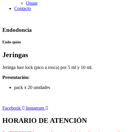
Oman
Contacto
Endodoncia
Endo-quim
Jeringas
Jeringa luer lock (pico a rosca) por 5 ml y 10 ml.
Presentación:
pack x 20 unidades
Facebook
Instagram
HORARIO DE ATENCIÓN